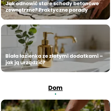
Jak odnowić stare schody betonowe
zewnętrzne? Praktyczne porady
Biała łazienka ze złotymi dodatkami –
jak ją urządzić?
Dom