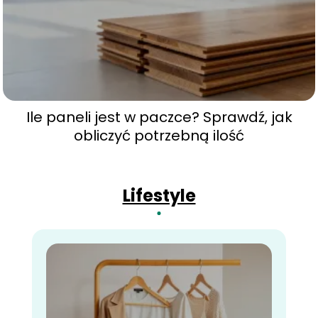
Ile paneli jest w paczce? Sprawdź, jak
obliczyć potrzebną ilość
Lifestyle