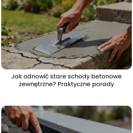
Jak odnowić stare schody betonowe
zewnętrzne? Praktyczne porady