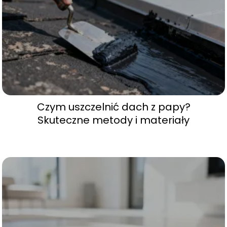
Czym uszczelnić dach z papy?
Skuteczne metody i materiały