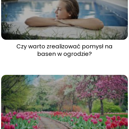
Czy warto zrealizować pomysł na
basen w ogrodzie?