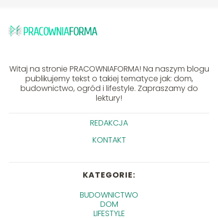
Witaj na stronie PRACOWNIAFORMA! Na naszym blogu
publikujemy tekst o takiej tematyce jak: dom,
budownictwo, ogród i lifestyle. Zapraszamy do
lektury!
REDAKCJA
KONTAKT
KATEGORIE:
BUDOWNICTWO
DOM
LIFESTYLE