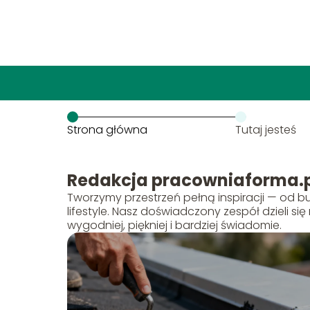
Strona główna
Tutaj jesteś
Redakcja pracowniaforma.p
Tworzymy przestrzeń pełną inspiracji — od 
lifestyle. Nasz doświadczony zespół dzieli s
wygodniej, piękniej i bardziej świadomie.