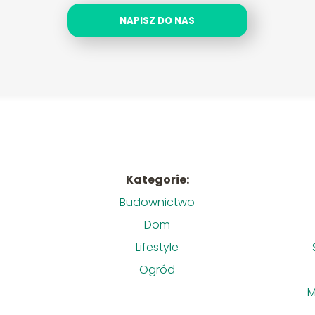
NAPISZ DO NAS
Kategorie:
Budownictwo
Dom
Lifestyle
Ogród
M