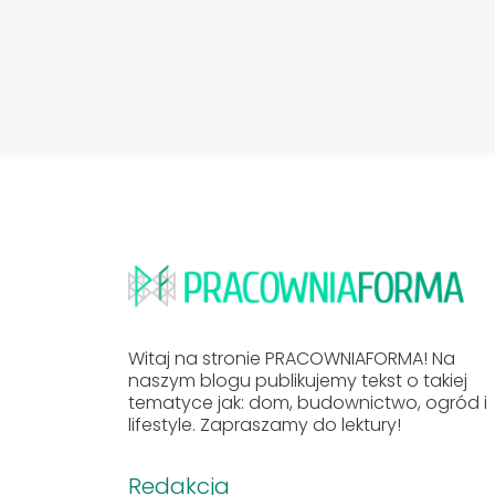
Witaj na stronie PRACOWNIAFORMA! Na
naszym blogu publikujemy tekst o takiej
tematyce jak: dom, budownictwo, ogród i
lifestyle. Zapraszamy do lektury!
Redakcja