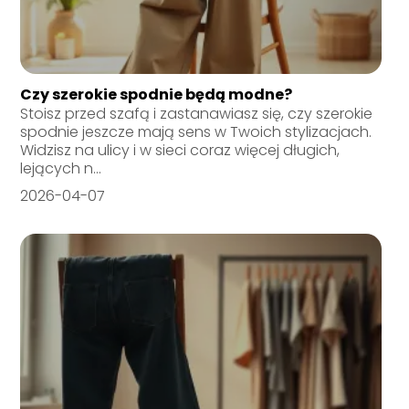
Czy szerokie spodnie będą modne?
Stoisz przed szafą i zastanawiasz się, czy szerokie
spodnie jeszcze mają sens w Twoich stylizacjach.
Widzisz na ulicy i w sieci coraz więcej długich,
lejących n...
2026-04-07