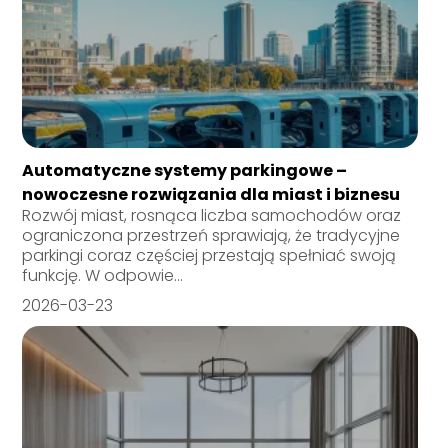
Automatyczne systemy parkingowe –
nowoczesne rozwiązania dla miast i biznesu
Rozwój miast, rosnąca liczba samochodów oraz
ograniczona przestrzeń sprawiają, że tradycyjne
parkingi coraz częściej przestają spełniać swoją
funkcję. W odpowie...
2026-03-23