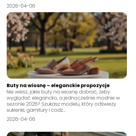
2026-04-06
Buty na wiosnę – eleganckie propozycje
Nie wiesz, jakie buty na wiosnę dobrać, żeby
wyglądać elegancko, a jednocześnie modnie w
sezonie 2026? Szukasz modelu, który odświeży
sukienki, garnitury i codz...
2026-04-06