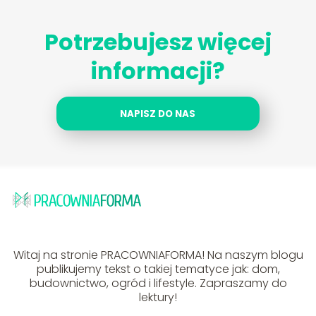
Potrzebujesz więcej
informacji?
NAPISZ DO NAS
Witaj na stronie PRACOWNIAFORMA! Na naszym blogu
publikujemy tekst o takiej tematyce jak: dom,
budownictwo, ogród i lifestyle. Zapraszamy do
lektury!