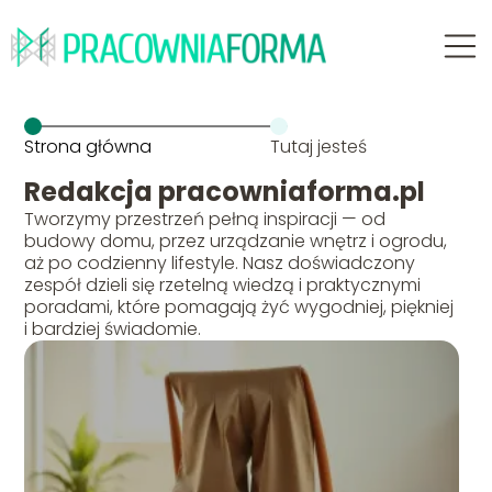
Strona główna
Tutaj jesteś
Redakcja pracowniaforma.pl
Tworzymy przestrzeń pełną inspiracji — od
budowy domu, przez urządzanie wnętrz i ogrodu,
aż po codzienny lifestyle. Nasz doświadczony
zespół dzieli się rzetelną wiedzą i praktycznymi
poradami, które pomagają żyć wygodniej, piękniej
i bardziej świadomie.