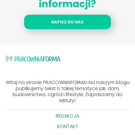
informacji?
NAPISZ DO NAS
Witaj na stronie PRACOWNIAFORMA! Na naszym blogu
publikujemy tekst o takiej tematyce jak: dom,
budownictwo, ogród i lifestyle. Zapraszamy do
lektury!
REDAKCJA
KONTAKT