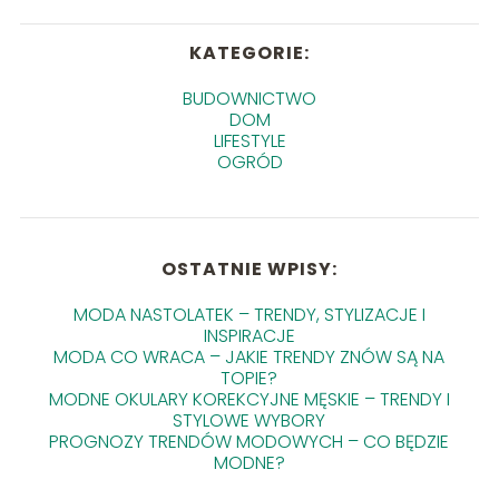
KATEGORIE:
BUDOWNICTWO
DOM
LIFESTYLE
OGRÓD
OSTATNIE WPISY:
MODA NASTOLATEK – TRENDY, STYLIZACJE I
INSPIRACJE
MODA CO WRACA – JAKIE TRENDY ZNÓW SĄ NA
TOPIE?
MODNE OKULARY KOREKCYJNE MĘSKIE – TRENDY I
STYLOWE WYBORY
PROGNOZY TRENDÓW MODOWYCH – CO BĘDZIE
MODNE?