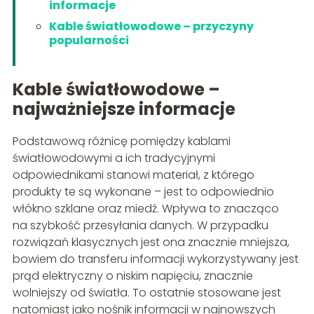
informacje
Kable światłowodowe – przyczyny
popularności
Kable światłowodowe –
najważniejsze informacje
Podstawową różnicę pomiędzy kablami
światłowodowymi a ich tradycyjnymi
odpowiednikami stanowi materiał, z którego
produkty te są wykonane – jest to odpowiednio
włókno szklane oraz miedź. Wpływa to znacząco
na szybkość przesyłania danych. W przypadku
rozwiązań klasycznych jest ona znacznie mniejsza,
bowiem do transferu informacji wykorzystywany jest
prąd elektryczny o niskim napięciu, znacznie
wolniejszy od światła. To ostatnie stosowane jest
natomiast jako nośnik informacji w najnowszych