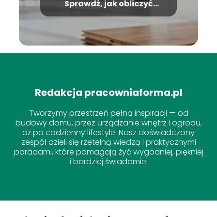
Sprawdź, jak obliczyć
potrzebną ilość
Redakcja pracowniaforma.pl
Tworzymy przestrzeń pełną inspiracji — od
budowy domu, przez urządzanie wnętrz i ogrodu,
aż po codzienny lifestyle. Nasz doświadczony
zespół dzieli się rzetelną wiedzą i praktycznymi
poradami, które pomagają żyć wygodniej, piękniej
i bardziej świadomie.