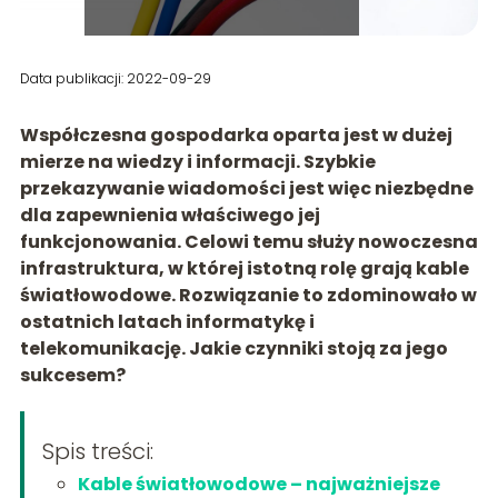
Data publikacji: 2022-09-29
Współczesna gospodarka oparta jest w dużej
mierze na wiedzy i informacji. Szybkie
przekazywanie wiadomości jest więc niezbędne
dla zapewnienia właściwego jej
funkcjonowania. Celowi temu służy nowoczesna
infrastruktura, w której istotną rolę grają kable
światłowodowe. Rozwiązanie to zdominowało w
ostatnich latach informatykę i
telekomunikację. Jakie czynniki stoją za jego
sukcesem?
Spis treści:
Kable światłowodowe – najważniejsze