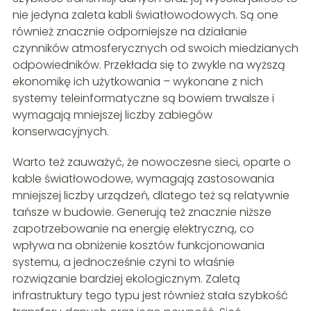
nie jedyna zaleta kabli światłowodowych. Są one
również znacznie odporniejsze na działanie
czynników atmosferycznych od swoich miedzianych
odpowiedników. Przekłada się to zwykle na wyższą
ekonomikę ich użytkowania – wykonane z nich
systemy teleinformatyczne są bowiem trwalsze i
wymagają mniejszej liczby zabiegów
konserwacyjnych.
Warto też zauważyć, że nowoczesne sieci, oparte o
kable światłowodowe, wymagają zastosowania
mniejszej liczby urządzeń, dlatego też są relatywnie
tańsze w budowie. Generują też znacznie niższe
zapotrzebowanie na energię elektryczną, co
wpływa na obniżenie kosztów funkcjonowania
systemu, a jednocześnie czyni to właśnie
rozwiązanie bardziej ekologicznym. Zaletą
infrastruktury tego typu jest również stała szybkość