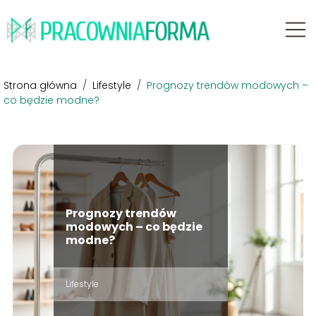
Strona główna
/
Lifestyle
/
Prognozy trendów modowych –
co będzie modne?
Prognozy trendów
modowych – co będzie
modne?
Lifestyle