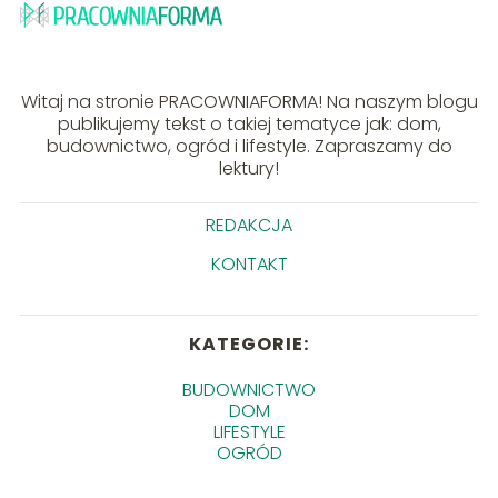
Witaj na stronie PRACOWNIAFORMA! Na naszym blogu
publikujemy tekst o takiej tematyce jak: dom,
budownictwo, ogród i lifestyle. Zapraszamy do
lektury!
REDAKCJA
KONTAKT
KATEGORIE:
BUDOWNICTWO
DOM
LIFESTYLE
OGRÓD