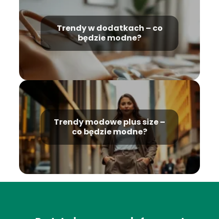
Trendy w dodatkach – co
będzie modne?
Trendy modowe plus size –
co będzie modne?