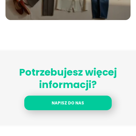
Potrzebujesz więcej
informacji?
NAPISZ DO NAS