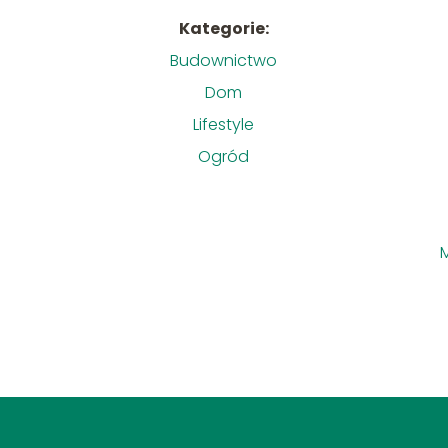
Kategorie:
Budownictwo
Dom
Lifestyle
Ogród
M