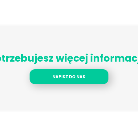
trzebujesz więcej informac
NAPISZ DO NAS