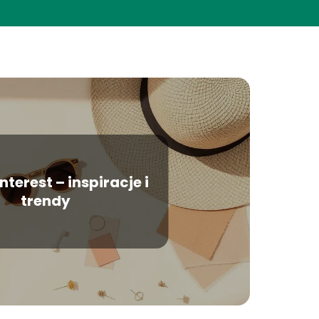
terest – inspiracje i
trendy