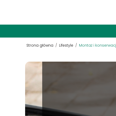
Strona główna
/
Lifestyle
/
Montaż i konserwac