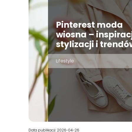
Pinterest moda
wiosna – inspirac
stylizacji i trendó
Lifestyle
Data publikacji: 2026-04-26