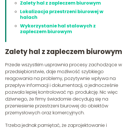
Zalety hal z zapleczem biurowym
Lokalizacja przestrzeni biurowej w
halach
Wykorzystanie hal stalowych z
zapleczem biurowym
Zalety hal z zapleczem biurowym
Przede wszystkim usprawnia procesy zachodzące w
przedsiębiorstwie, daje możliwość szybkiego
reagowania na problemy, pozytywnie wpływa na
przepływ informacji i dokumentacji, a jednocześnie
pozwala lepiej kontrolować np. produkcję. Nic więc
dziwnego, że firmy świadomie decydują się na
przeniesienie przestrzeni biurowej do obiektów
przemysłowych oraz komercyjnych.
Trzeba jednak pamiętać, że zaprojektowanie i