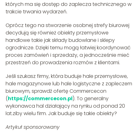
których ma się dostęp do zaplecza technicznego w
trakcie trwania wydarzeń.
Oprócz tego na stworzenie osobnej strefy biurowej
decydują się również obiekty przemysłowe
handlowe takie jak składy budowlane i sklepy
ogrodnicze. Dzięki temu mogą łatwiej koordynować
proces zamówień i sprzedaży, a jednocześnie mieć
przestrzeń do prowadzenia rozmów z klientami.
Jeśli szukasz firmy, która buduje hale przemysłowe,
hale magazynowe lub hale logistyczne z zapleczem
biurowym, sprawdź ofertę Commercecon
(
https://commercecon.pl
). To generalny
wykonawca hal działający na rynku od ponad 20
lat.ziby wielu firm. Jak buduje się takie obiekty?
Artykuł sponsorowany