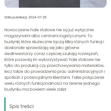
Data publikacji: 2024-07-25
Nowoczesne hale stalowe nie są już wyłącznie
magazynami albo centrami logistycznymi. To
budynki, które skutecznie łączą kilka różnych funkcji i
doskonale sprawdzają się jako główne
siedInwestorzy coraz częściej szukają rozwiązań,
które pozwolą im wykorzystywać hale stalowe nie
tylko do produkcji czy przechowywania materiałów,
lecz także do prowadzenia prac administracyjnych i
spotkań z potencjalnymi klientami. Takie połączenie
wielu różnych funkcjonalności na terenie jednego
budynku ma bowiem wiele zalet.
Spis treści: