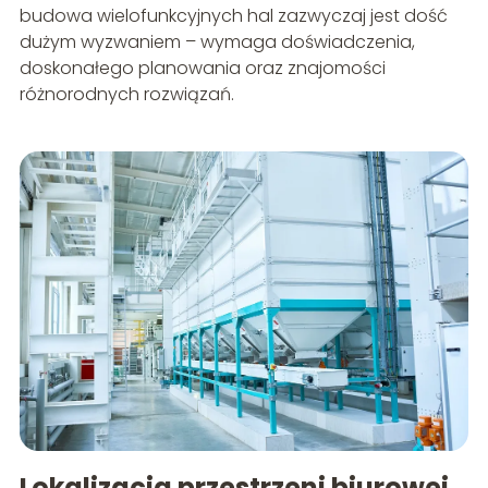
budowa wielofunkcyjnych hal zazwyczaj jest dość
dużym wyzwaniem – wymaga doświadczenia,
doskonałego planowania oraz znajomości
różnorodnych rozwiązań.
Lokalizacja przestrzeni biurowej