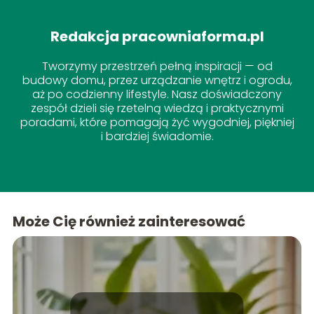
Redakcja pracowniaforma.pl
Tworzymy przestrzeń pełną inspiracji — od
budowy domu, przez urządzanie wnętrz i ogrodu,
aż po codzienny lifestyle. Nasz doświadczony
zespół dzieli się rzetelną wiedzą i praktycznymi
poradami, które pomagają żyć wygodniej, piękniej
i bardziej świadomie.
Może Cię również zainteresować