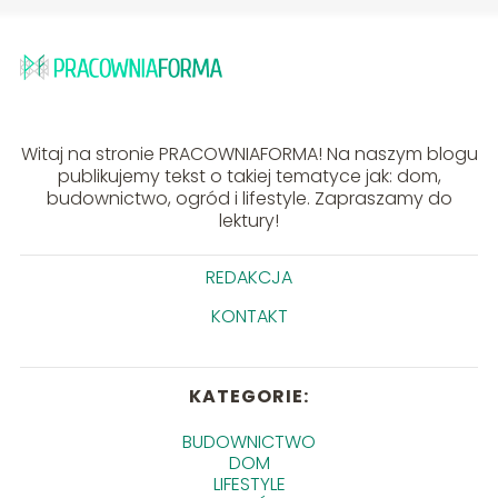
Witaj na stronie PRACOWNIAFORMA! Na naszym blogu
publikujemy tekst o takiej tematyce jak: dom,
budownictwo, ogród i lifestyle. Zapraszamy do
lektury!
REDAKCJA
KONTAKT
KATEGORIE:
BUDOWNICTWO
DOM
LIFESTYLE