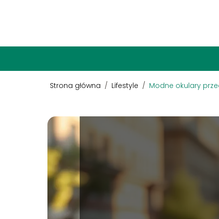
Strona główna
/
Lifestyle
/
Modne okulary prze